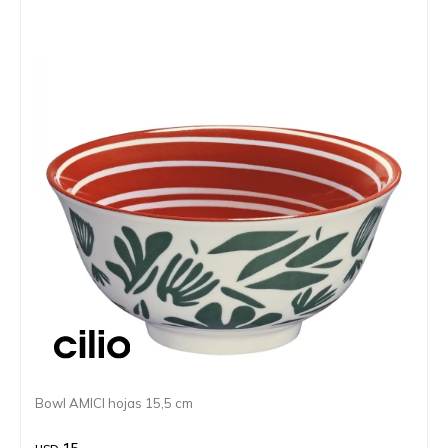
Bowl AMICI hojas 15,5 cm