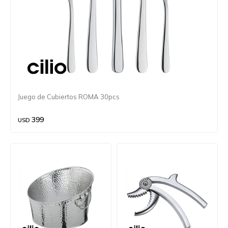
Juego de Cubiertos ROMA 30pcs
399
USD