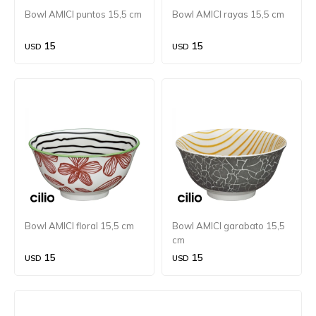
Bowl AMICI puntos 15,5 cm
Bowl AMICI rayas 15,5 cm
15
15
USD
USD
Bowl AMICI floral 15,5 cm
Bowl AMICI garabato 15,5
cm
15
15
USD
USD