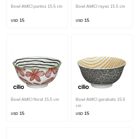
Bowl AMICI puntos 15,5 cm
Bowl AMICI rayas 15,5 cm
15
15
USD
USD
Bowl AMICI floral 15,5 cm
Bowl AMICI garabato 15,5
cm
15
15
USD
USD