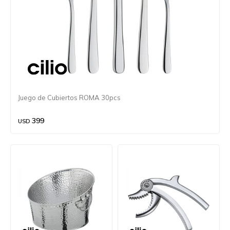
Juego de Cubiertos ROMA 30pcs
399
USD