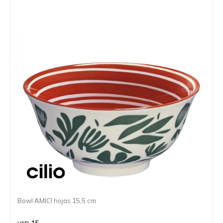
Bowl AMICI hojas 15,5 cm