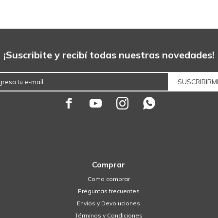
¡Suscribite y recibí todas nuestras novedades!
SUSCRIBIRM




Comprar
Como comprar
Preguntas frecuentes
Envíos y Devoluciones
Términos y Condiciones