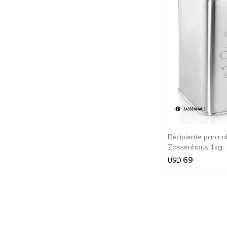
Recipiente para 
Zassenhaus 1kg.
69
USD