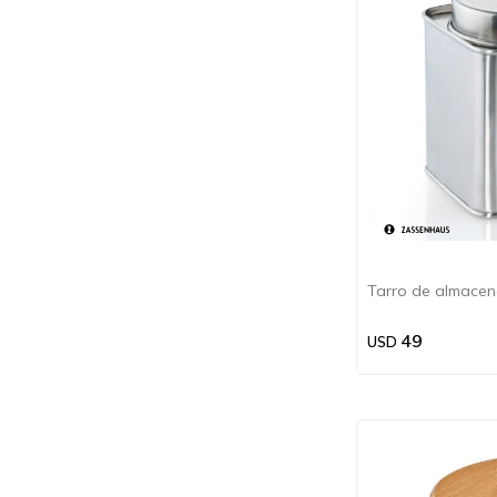
Tarro de almacen
49
USD