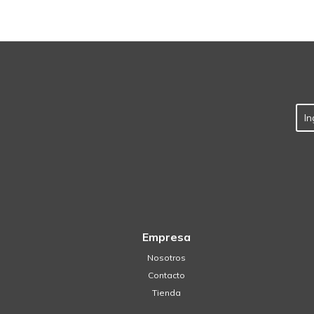
Empresa
Nosotros
Contacto
Tienda