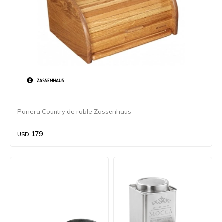
Panera Country de roble Zassenhaus
179
USD