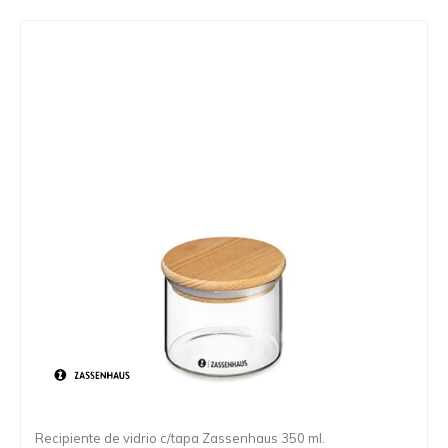
Recipiente de vidrio c/tapa Zassenhaus 350 ml.