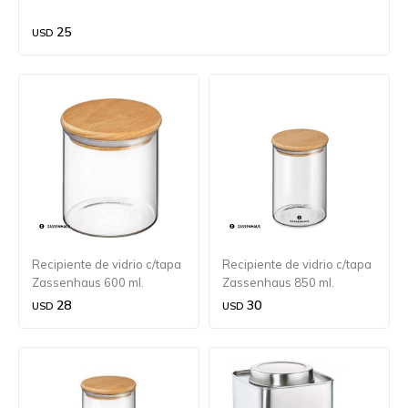
25
USD
Recipiente de vidrio c/tapa
Recipiente de vidrio c/tapa
Zassenhaus 600 ml.
Zassenhaus 850 ml.
28
30
USD
USD