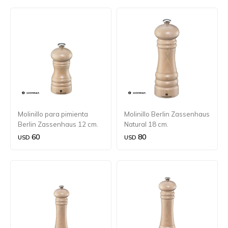
Molinillo para pimienta
Molinillo Berlin Zassenhaus
Berlin Zassenhaus 12 cm.
Natural 18 cm.
60
80
USD
USD