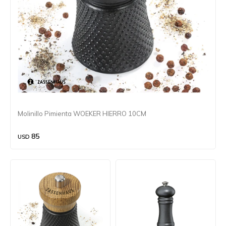
Molinillo Pimienta WOEKER HIERRO 10CM
85
USD