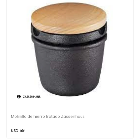
Molinillo de hierro tratado Zassenhaus
59
USD