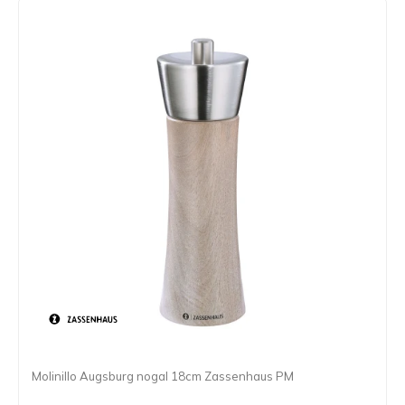
Molinillo Augsburg nogal 18cm Zassenhaus PM