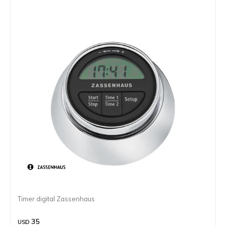
Timer digital Zassenhaus
35
USD