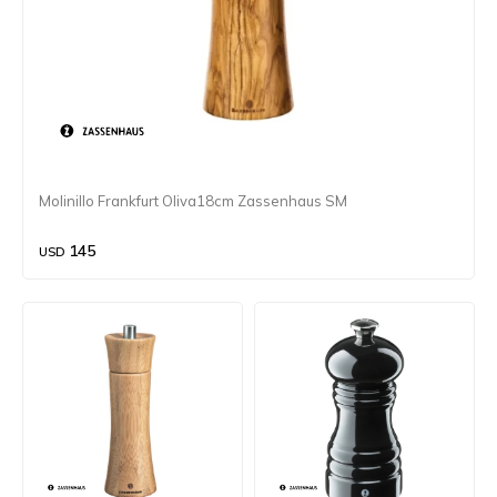
Molinillo Frankfurt Oliva18cm Zassenhaus SM
145
USD