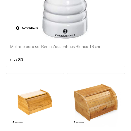
Molinillo para sal Berlin Zassenhaus Blanco 18 cm.
80
USD