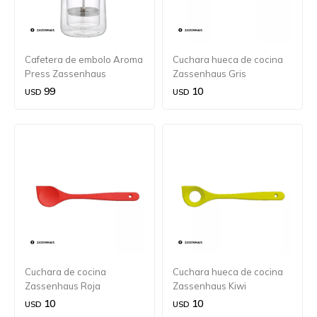
Cafetera de embolo Aroma
Cuchara hueca de cocina
Press Zassenhaus
Zassenhaus Gris
99
10
USD
USD
Cuchara de cocina
Cuchara hueca de cocina
Zassenhaus Roja
Zassenhaus Kiwi
10
10
USD
USD