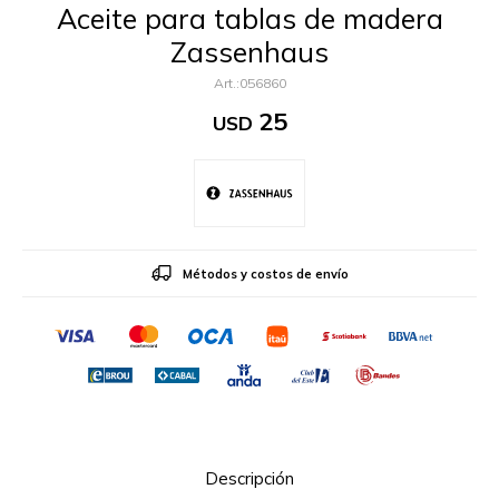
Aceite para tablas de madera
Zassenhaus
056860
25
USD
Métodos y costos de envío
Descripción