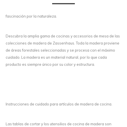
fascinación por la naturaleza.
Descubra la amplia gama de cocinas y accesorios de mesa de las
colecciones de madera de Zassenhaus. Toda la madera proviene
de áreas forestales seleccionadas y se procesa con el máximo
cuidado. La madera es un material natural, por lo que cada
producto es siempre único por su color y estructura.
Instrucciones de cuidado para artículos de madera de cocina.
Las tablas de cortar y los utensilios de cocina de madera son