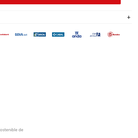
sostenible de