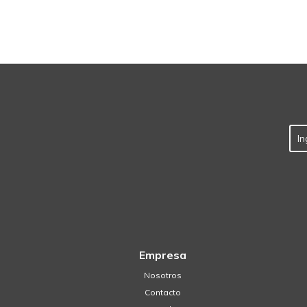
Empresa
Nosotros
Contacto