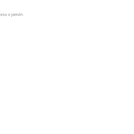
ueso o jamón.