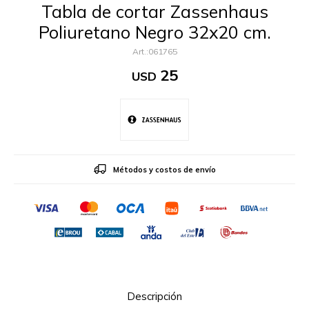
Tabla de cortar Zassenhaus
Poliuretano Negro 32x20 cm.
061765
25
USD
Métodos y costos de envío
Descripción