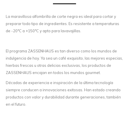
La maravillosa alfombrilla de corte negra es ideal para cortar y
preparar todo tipo de ingredientes. Es resistente a temperaturas
de -20°C a +150°C y apto para lavavajillas.
El programa ZASSENHAUS es tan diverso como los mundos de
indulgencia de hoy. Ya sea un café exquisito, las mejores especias,
hierbas frescas u otras delicias exclusivas, los productos de
ZASSENHAUS encajan en todos los mundos gourmet.
Décadas de experiencia e inspiración de la última tecnología
siempre conducen a innovaciones exitosas. Han estado creando
productos con valor y durabilidad durante generaciones, también
en el futuro.