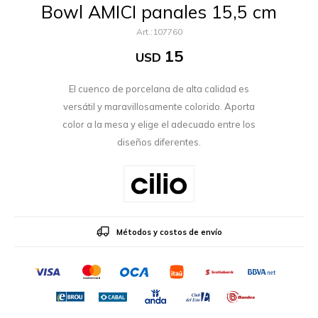
Bowl AMICI panales 15,5 cm
107760
15
USD
El cuenco de porcelana de alta calidad es
versátil y maravillosamente colorido. Aporta
color a la mesa y elige el adecuado entre los
diseños diferentes.
Métodos y costos de envío