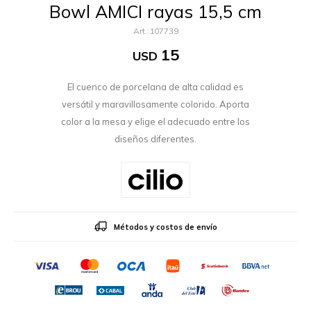
Bowl AMICI rayas 15,5 cm
107739
15
USD
El cuenco de porcelana de alta calidad es
versátil y maravillosamente colorido. Aporta
color a la mesa y elige el adecuado entre los
diseños diferentes.
Métodos y costos de envío