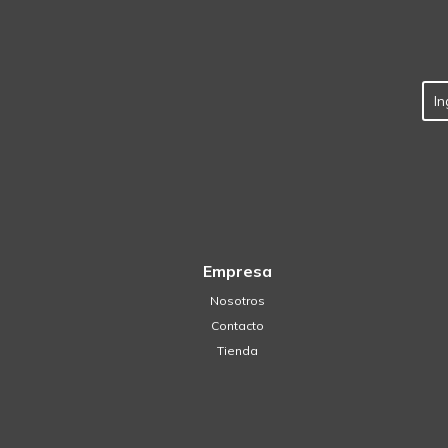
Empresa
Nosotros
Contacto
Tienda