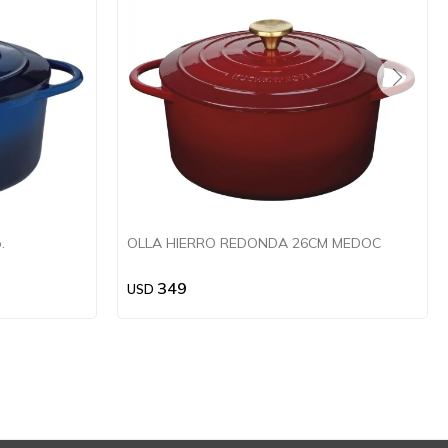
.
OLLA HIERRO REDONDA 26CM MEDOC
349
USD