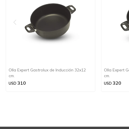
Olla Expert Gastrolux de Inducción 32x12
Olla Expert 
cm.
cm.
310
320
USD
USD