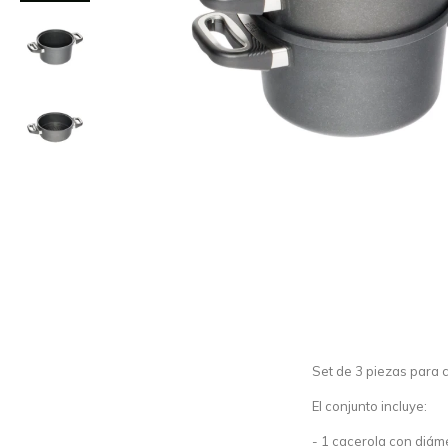
Set de 3 piezas para 
El conjunto incluye:
- 1 cacerola con diáme