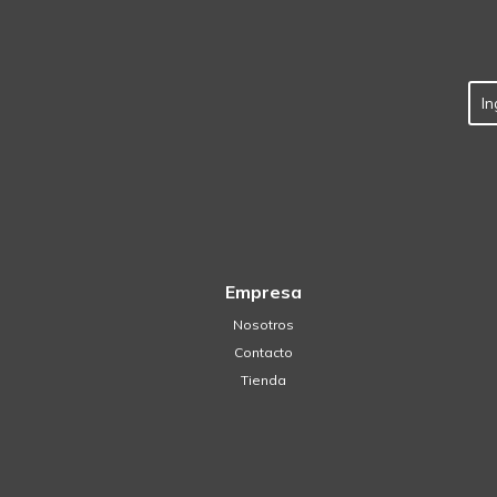
Empresa
Nosotros
Contacto
Tienda