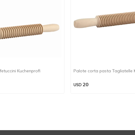
fetuccini Kuchenprofi
Palote corta pasta Tagliatelle
20
USD