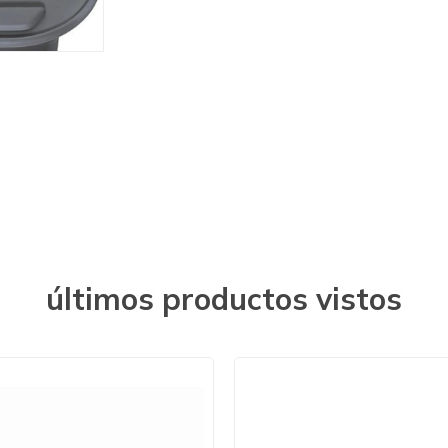
últimos productos vistos