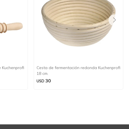
e Kuchenprofi
Cesta de fermentación redonda Kuchenprofi
18 cm.
30
USD