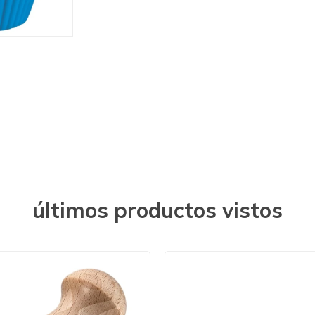
últimos productos vistos