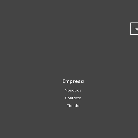
Empresa
Nosotros
Contacto
Tienda