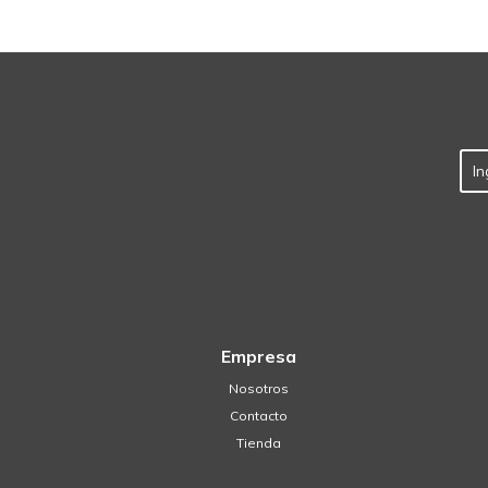
Empresa
Nosotros
Contacto
Tienda