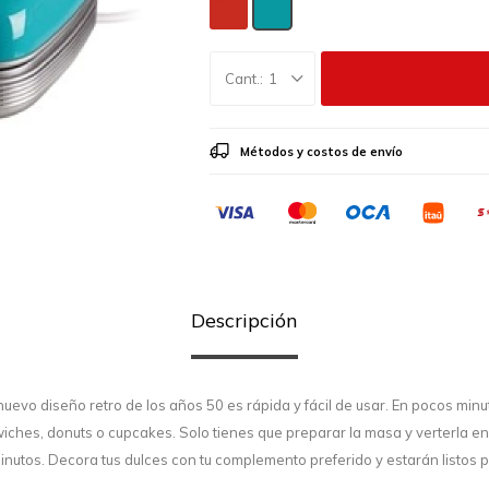
1
Métodos y costos de envío
Descripción
uevo diseño retro de los años 50 es rápida y fácil de usar. En pocos min
ches, donuts o cupcakes. Solo tienes que preparar la masa y verterla en 
inutos. Decora tus dulces con tu complemento preferido y estarán listos 