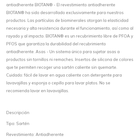
antiadherente BIOTAN® - El revestimiento antiadherente
BIOTAN® ha sido desarrollado exclusivamente para nuestros
productos. Las partículas de biominerales otorgan la elasticidad
necesaria y alta resistencia durante el funcionamiento, así como al
rayado y al impacto. BIOTAN® es un recubrimiento libre de PFOA y
PFOS que garantiza la durabilidad del recubrimiento
antiadherente. Asas - Un sistema único para sujetar asas a
productos sin tornillos ni remaches. Insertos de silicona de colores
que te permiten recoger una sartén caliente sin quemarte.
Cuidado: fácil de lavar en agua caliente con detergente para
lavavajillas y esponja o cepillo para lavar platos. No se
recomienda lavar en lavavajillas.
Descripción
Tipo: Sartén
Revestimiento: Antiadherente