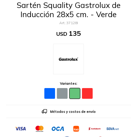
Sartén Squality Gastrolux de
Inducción 28x5 cm. - Verde
37128I
135
USD
Variantes:
Métodos y costos de envío