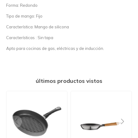
Forma: Redondo
Tipo de mango: Fijo
Característica: Mango de silicona
Características : Sin tapa
Apto para cocinas de gas, eléctricas y de inducción.
últimos productos vistos