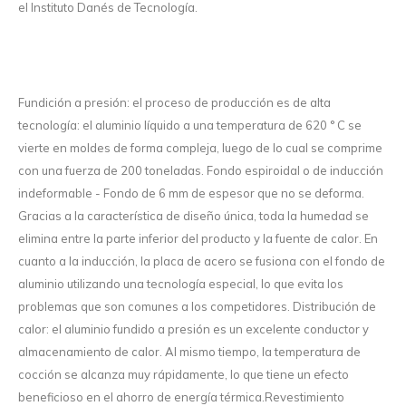
el Instituto Danés de Tecnología.
Fundición a presión: el proceso de producción es de alta
tecnología: el aluminio líquido a una temperatura de 620 ° C se
vierte en moldes de forma compleja, luego de lo cual se comprime
con una fuerza de 200 toneladas. Fondo espiroidal o de inducción
indeformable - Fondo de 6 mm de espesor que no se deforma.
Gracias a la característica de diseño única, toda la humedad se
elimina entre la parte inferior del producto y la fuente de calor. En
cuanto a la inducción, la placa de acero se fusiona con el fondo de
aluminio utilizando una tecnología especial, lo que evita los
problemas que son comunes a los competidores. Distribución de
calor: el aluminio fundido a presión es un excelente conductor y
almacenamiento de calor. Al mismo tiempo, la temperatura de
cocción se alcanza muy rápidamente, lo que tiene un efecto
beneficioso en el ahorro de energía térmica.Revestimiento